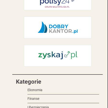
Kategorie
Ekonomia
Finanse
Ubezpieczenia