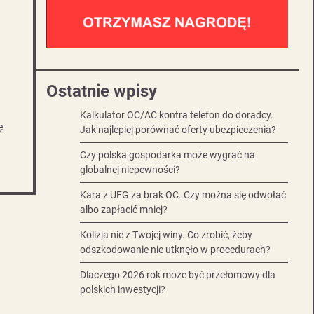
Ostatnie wpisy
Kalkulator OC/AC kontra telefon do doradcy.
ę
Jak najlepiej porównać oferty ubezpieczenia?
Czy polska gospodarka może wygrać na
globalnej niepewności?
Kara z UFG za brak OC. Czy można się odwołać
albo zapłacić mniej?
Kolizja nie z Twojej winy. Co zrobić, żeby
odszkodowanie nie utknęło w procedurach?
Dlaczego 2026 rok może być przełomowy dla
polskich inwestycji?