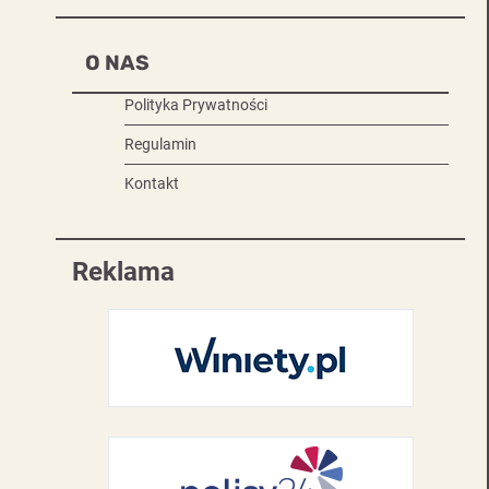
O NAS
Polityka Prywatności
Regulamin
Kontakt
Reklama