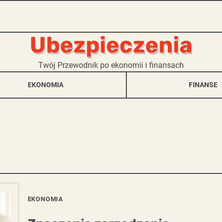
Ubezpieczenia
Twój Przewodnik po ekonomii i finansach
EKONOMIA
FINANSE
EKONOMIA