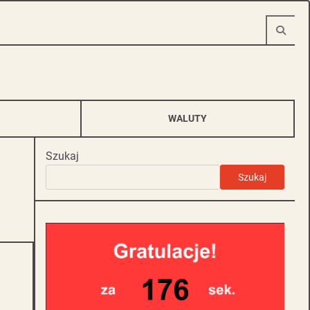
WALUTY
Szukaj
Szukaj