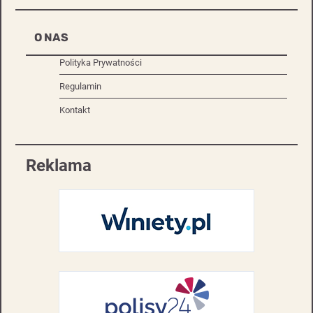
O NAS
Polityka Prywatności
Regulamin
Kontakt
Reklama