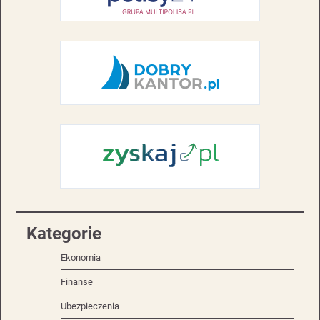
Kategorie
Ekonomia
Finanse
Ubezpieczenia