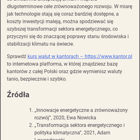
długoterminowe cele zrównoważonego rozwoju. W miarę
jak technologie stają się coraz bardziej dostępne, a
koszty inwestycji maleją, można spodziewać się
szybszej transformacji sektora energetycznego, co
przyczyni się do znaczącej poprawy stanu środowiska i
stabilizacji klimatu na świecie.
Sprawdź
kurs walut w kantorach – https://www.kantor.pl
to internetowa platforma, w której znajdziesz bazę
kantorów z całej Polski oraz gdzie wymienisz waluty
tanio, bezpiecznie i szybko.
Źródła
„Innowacje energetyczne a zrównoważony
rozwój”, 2020, Ewa Nowicka
„Transformacja sektora energetycznego i
polityka klimatyczna”, 2021, Adam