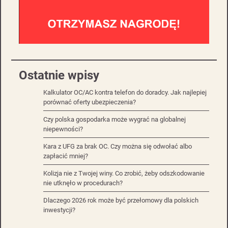
Ostatnie wpisy
Kalkulator OC/AC kontra telefon do doradcy. Jak najlepiej
porównać oferty ubezpieczenia?
Czy polska gospodarka może wygrać na globalnej
niepewności?
Kara z UFG za brak OC. Czy można się odwołać albo
zapłacić mniej?
Kolizja nie z Twojej winy. Co zrobić, żeby odszkodowanie
nie utknęło w procedurach?
Dlaczego 2026 rok może być przełomowy dla polskich
inwestycji?