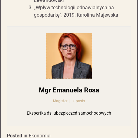
Lewandowski
„Wpływ technologii odnawialnych na
gospodarkę”, 2019, Karolina Majewska
Mgr Emanuela Rosa
Magister
|
+ posts
Ekspertka ds. ubezpieczeń samochodowych
Posted in
Ekonomia